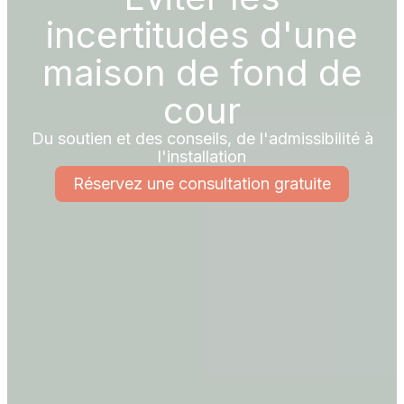
incertitudes d'une
maison de fond de
cour
Du soutien et des conseils, de l'admissibilité à
l'installation
Réservez une consultation gratuite